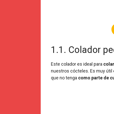
1.1. Colador pe
Este colador es ideal para
colar
nuestros cócteles. Es muy útil
que no tenga
como parte de cue