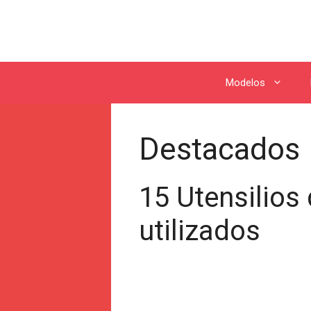
Modelos
Destacados
15 Utensilios
utilizados