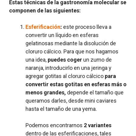
Estas técnicas de la gastronomía molecular se
componen de las siguientes:
Esferificación
:
este proceso lleva a
convertir un líquido en esferas
gelatinosas mediante la disolución de
cloruro cálcico. Para que nos hagamos
una idea,
puedes coger
un zumo de
naranja, introducirlo en una jeringa y
agregar gotitas al cloruro cálcico
para
convertir estas gotitas en esferas más o
menos grandes,
depende el tamaño que
queramos darles, desde mini caviares
hasta el tamaño de una yema.
Podemos encontrarnos
2 variantes
dentro de las esferificaciones, tales