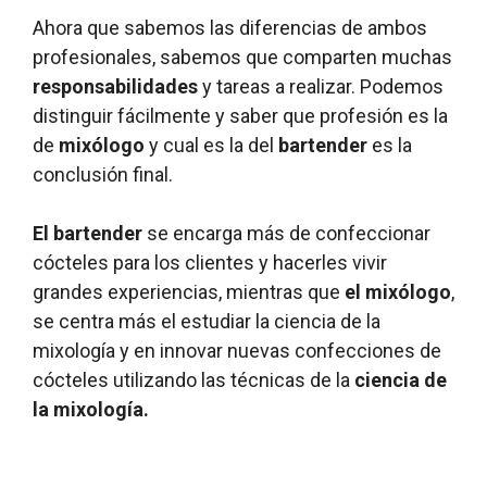
Ahora que sabemos las diferencias de ambos
profesionales, sabemos que comparten muchas
responsabilidades
y tareas a realizar. Podemos
distinguir fácilmente y saber que profesión es la
de
mixólogo
y cual es la del
bartender
es la
conclusión final.
El bartender
se encarga más de confeccionar
cócteles para los clientes y hacerles vivir
grandes experiencias, mientras que
el mixólogo
,
se centra más el estudiar la ciencia de la
mixología y en innovar nuevas confecciones de
cócteles utilizando las técnicas de la
ciencia de
la mixología.