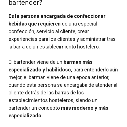
bartender?
Es la persona encargada de confeccionar
bebidas que requieren
de una especial
confección, servicio al cliente, crear
experiencias para los clientes y administrar tras
la barra de un establecimiento hostelero.
El bartender viene de un
barman más
especializado y habilidoso,
para entenderlo aún
mejor, el barman viene de una época anterior,
cuando esta persona se encargaba de atender al
cliente detrás de las barras de los
establecimientos hosteleros, siendo un
bartender un concepto
más moderno y más
especializado.