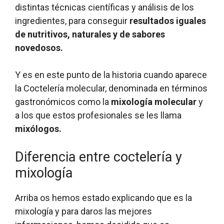
distintas técnicas científicas y análisis de los
ingredientes, para conseguir
resultados iguales
de nutritivos, naturales y de sabores
novedosos.
Y es en este punto de la historia cuando aparece
la Coctelería molecular, denominada en términos
gastronómicos como la
mixología molecular
y
a los que estos profesionales se les llama
mixólogos.
Diferencia entre coctelería y
mixología
Arriba os hemos estado explicando que es la
mixología y para daros las mejores