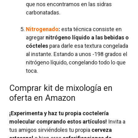
que nos encontramos en las sidras
carbonatadas.
Nitrogenado
:
esta técnica consiste en
agregar
nitrógeno líquido a las bebidas o
cócteles
para darle esa textura congelada
al instante. Estando a unos -198 grados el
nitrógeno líquido, congelando todo lo que
toca.
Comprar kit de mixología en
oferta en Amazon
¡Experimenta y haz tu propia coctelería
molecular comprando estos artículos!
Invita a
tus amigos sirviéndoles tu propia
cerveza