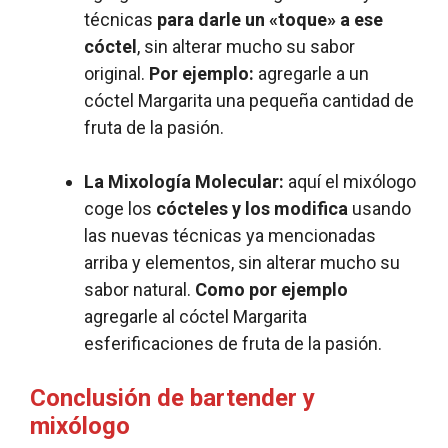
técnicas
para darle un «toque» a ese
cóctel
, sin alterar mucho su sabor
original.
Por ejemplo:
agregarle a un
cóctel Margarita una pequeña cantidad de
fruta de la pasión.
La Mixología Molecular:
aquí el mixólogo
coge los
cócteles y los modifica
usando
las nuevas técnicas ya mencionadas
arriba y elementos, sin alterar mucho su
sabor natural.
Como por ejemplo
agregarle al cóctel Margarita
esferificaciones de fruta de la pasión.
Conclusión de bartender y
mixólogo