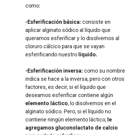
como:
-Esferificación básica:
consiste en
aplicar alginato sódico al líquido que
queramos esferificar y lo disolvemos al
cloruro cálcico para que se vayan
esferificando nuestro
líquido.
-Esferificación inversa:
como su nombre
indica se hace a la inversa, pero con otros
factores, es decir, si el líquido que
deseamos esferificar contiene algún
elemento láctico
, lo disolvemos en el
alginato sódico. Pero, si el líquido no
contiene ningún elemento láctico,
le
agregamos gluconolactato de calcio