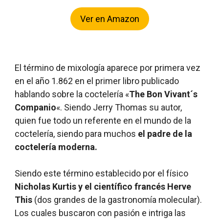
Ver en Amazon
El término de mixología aparece por primera vez
en el año 1.862 en el primer libro publicado
hablando sobre la coctelería «
The Bon Vivant´s
Companio
«. Siendo Jerry Thomas su autor,
quien fue todo un referente en el mundo de la
coctelería, siendo para muchos
el padre de la
coctelería moderna.
Siendo este término establecido por el físico
Nicholas Kurtis y el científico francés Herve
This
(dos grandes de la gastronomía molecular).
Los cuales buscaron con pasión e intriga las