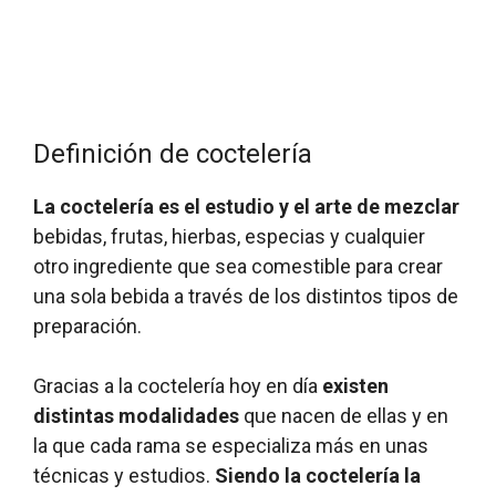
Definición de coctelería
La coctelería es el estudio y el arte de mezclar
bebidas, frutas, hierbas, especias y cualquier
otro ingrediente que sea comestible para crear
una sola bebida a través de los distintos tipos de
preparación.
Gracias a la coctelería hoy en día
existen
distintas modalidades
que nacen de ellas y en
la que cada rama se especializa más en unas
técnicas y estudios.
Siendo la coctelería la