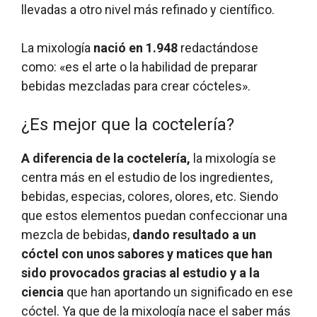
llevadas a otro nivel más refinado y científico.
La mixología
nació en 1.948
redactándose
como: «es el arte o la habilidad de preparar
bebidas mezcladas para crear cócteles».
¿Es mejor que la coctelería?
A diferencia de la coctelería,
la mixología se
centra más en el estudio de los ingredientes,
bebidas, especias, colores, olores, etc. Siendo
que estos elementos puedan confeccionar una
mezcla de bebidas,
dando resultado a un
cóctel con unos sabores y matices que han
sido provocados gracias al estudio y a la
ciencia
que han aportando un significado en ese
cóctel. Ya que de la mixología nace el saber más