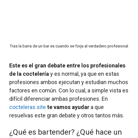
Tras la barra de un bar es cuando se forja al verdadero profesional
Este es el gran debate entre los profesionales
de la coctelería
y es normal, ya que en estas
profesiones ambos ejecutan y estudian muchos
factores en común. Con lo cual, a simple vista es
difícil diferenciar ambas profesiones. En
cocteleras.site
te vamos ayudar
a que
resuelvas este gran debate y otros tantos más.
¿Qué es bartender? ¿Qué hace un