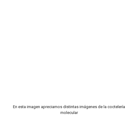
En esta imagen apreciamos distintas imágenes de la coctelería
molecular