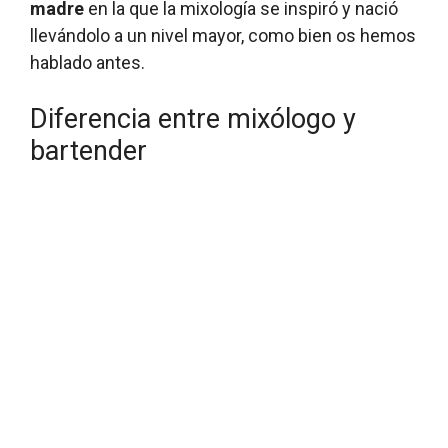
madre
en la que la mixología se inspiró y nació
llevándolo a un nivel mayor, como bien os hemos
hablado antes.
Diferencia entre mixólogo y
bartender