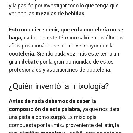
y la pasión por investigar todo lo que tenga que
ver con las
mezclas de bebidas.
Esto no quiere decir,
que en la coctelería no se
haga,
dado que este término salió en los últimos
años posicionándose a un nivel mayor que la
coctelería.
Siendo cada vez más este tema un
gran debate
por la gran comunidad de estos
profesionales y asociaciones de coctelería.
¿Quién inventó la mixología?
Antes de nada debemos de saber la
composición de esta palabra,
ya que nos dará
una pista a como surgió. La mixología
compuesta por la «mix» proveniente del latín, la