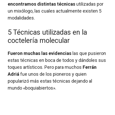
encontramos distintas técnicas
utilizadas por
un mixólogo, las cuales actualmente existen 5
modalidades.
5 Técnicas utilizadas en la
coctelería molecular
Fueron muchas las evidencias
las que pusieron
estas técnicas en boca de todos y dándoles sus
toques artísticos.
Pero para muchos
Ferrán
Adriá
fue unos de los pioneros y quien
popularizó más estas técnicas dejando al
mundo «boquiabiertos».