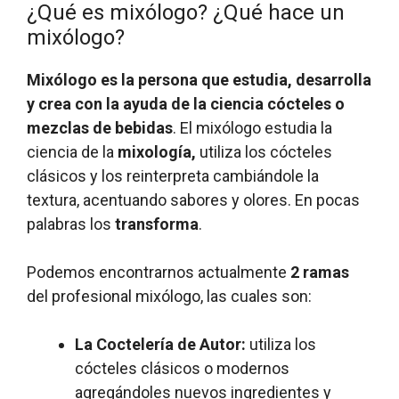
¿Qué es mixólogo? ¿Qué hace un
mixólogo?
Mixólogo es la persona que estudia, desarrolla
y crea con la ayuda de la ciencia cócteles o
mezclas de bebidas
. El mixólogo estudia la
ciencia de la
mixología,
utiliza los cócteles
clásicos y los reinterpreta cambiándole la
textura, acentuando sabores y olores. En pocas
palabras los
transforma
.
Podemos encontrarnos actualmente
2 ramas
del profesional mixólogo, las cuales son:
La Coctelería de Autor:
utiliza los
cócteles clásicos o modernos
agregándoles nuevos ingredientes y