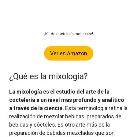
¡Kit de coctelería molecular!
Ver en Amazon
¿Qué es la mixología?
La mixología es el estudio del arte de la
coctelería a un nivel mas profundo y analítico
a través de la ciencia.
Esta terminología refina la
realización de mezclar bebidas, preparados de
bebidas y cócteles. Es otro arte más de la
preparación de bebidas mezcladas que son